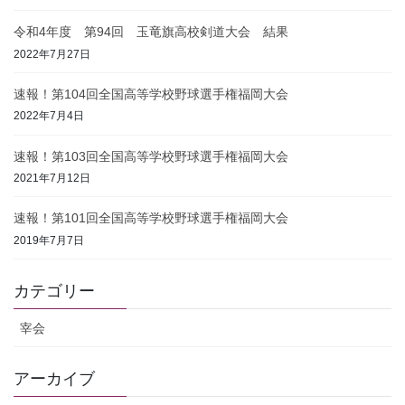
令和4年度 第94回 玉竜旗高校剣道大会 結果
2022年7月27日
速報！第104回全国高等学校野球選手権福岡大会
2022年7月4日
速報！第103回全国高等学校野球選手権福岡大会
2021年7月12日
速報！第101回全国高等学校野球選手権福岡大会
2019年7月7日
カテゴリー
宰会
アーカイブ