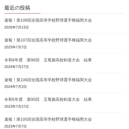
最近の投稿
速報！第108回全国高等学校野球選手権福岡大会
2026年7月13日
速報！第107回全国高等学校野球選手権福岡大会
2025年7月7日
令和6年度 第96回 玉竜旗高校剣道大会 結果
2024年7月27日
速報！第106回全国高等学校野球選手権福岡大会
2024年7月3日
令和5年度 第95回 玉竜旗高校剣道大会 結果
2023年7月27日
速報！第105回全国高等学校野球選手権福岡大会
2023年7月7日