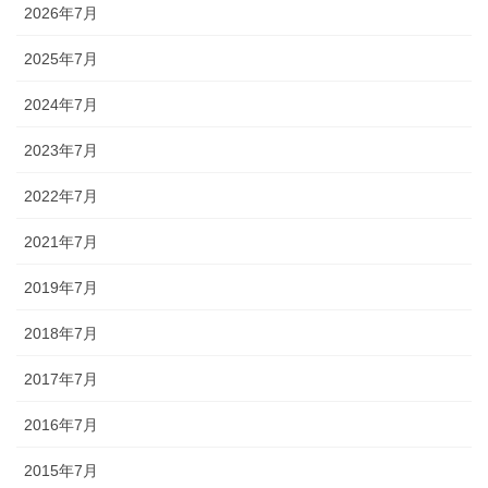
2026年7月
2025年7月
2024年7月
2023年7月
2022年7月
2021年7月
2019年7月
2018年7月
2017年7月
2016年7月
2015年7月