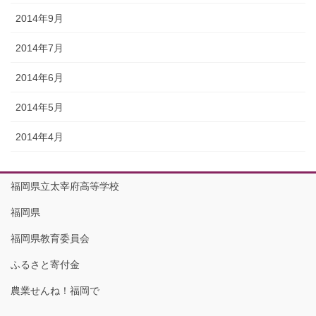
2014年9月
2014年7月
2014年6月
2014年5月
2014年4月
福岡県立太宰府高等学校
福岡県
福岡県教育委員会
ふるさと寄付金
農業せんね！福岡で