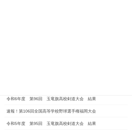
最近の投稿
速報！第108回全国高等学校野球選手権福岡大会
速報！第107回全国高等学校野球選手権福岡大会
令和6年度 第96回 玉竜旗高校剣道大会 結果
速報！第106回全国高等学校野球選手権福岡大会
令和5年度 第95回 玉竜旗高校剣道大会 結果