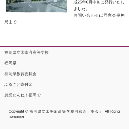
成25年6月中旬に発行いたし
ました。
お問い合わせは同窓会事務
局まで
福岡県立太宰府高等学校
福岡県
福岡県教育委員会
ふるさと寄付金
農業せんね！福岡で
Copyright © 福岡県立太宰府高等学校同窓会「宰会」 All Rights
Reserved.