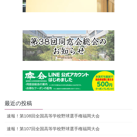
最近の投稿
速報！第108回全国高等学校野球選手権福岡大会
速報！第107回全国高等学校野球選手権福岡大会