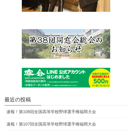
最近の投稿
速報！第108回全国高等学校野球選手権福岡大会
速報！第107回全国高等学校野球選手権福岡大会