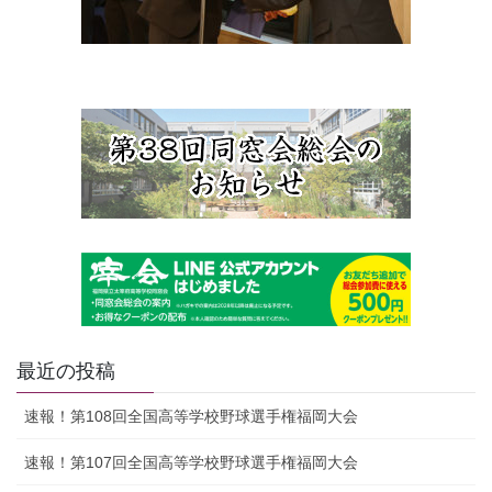
最近の投稿
速報！第108回全国高等学校野球選手権福岡大会
速報！第107回全国高等学校野球選手権福岡大会