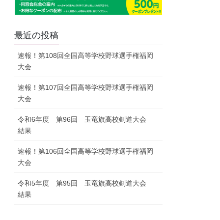
最近の投稿
速報！第108回全国高等学校野球選手権福岡
大会
速報！第107回全国高等学校野球選手権福岡
大会
令和6年度 第96回 玉竜旗高校剣道大会
結果
速報！第106回全国高等学校野球選手権福岡
大会
令和5年度 第95回 玉竜旗高校剣道大会
結果