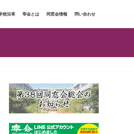
学校沿革
宰会とは
同窓会情報
問い合わせ