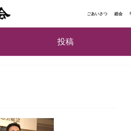
ごあいさつ
総会
投稿