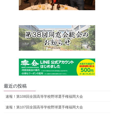
最近の投稿
速報！第108回全国高等学校野球選手権福岡大会
速報！第107回全国高等学校野球選手権福岡大会