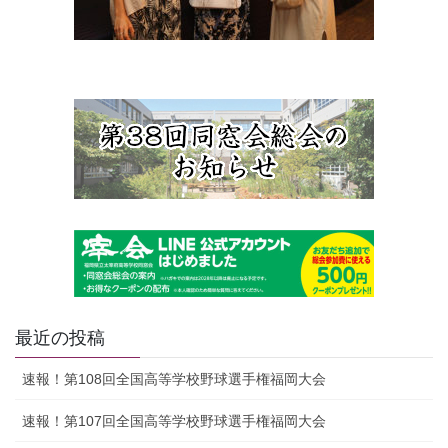
最近の投稿
速報！第108回全国高等学校野球選手権福岡大会
速報！第107回全国高等学校野球選手権福岡大会