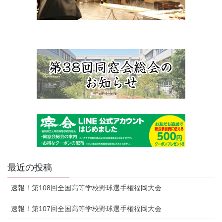
最近の投稿
速報！第108回全国高等学校野球選手権福岡大会
速報！第107回全国高等学校野球選手権福岡大会