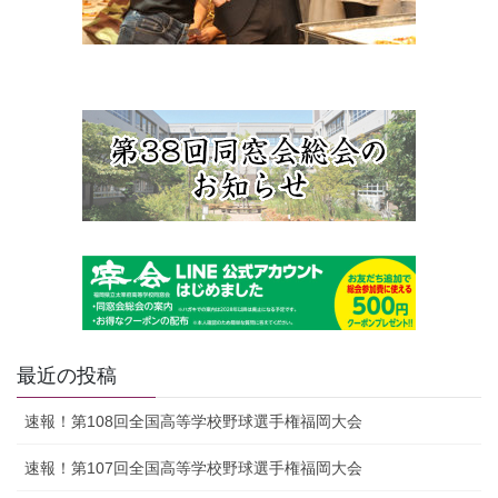
最近の投稿
速報！第108回全国高等学校野球選手権福岡大会
速報！第107回全国高等学校野球選手権福岡大会