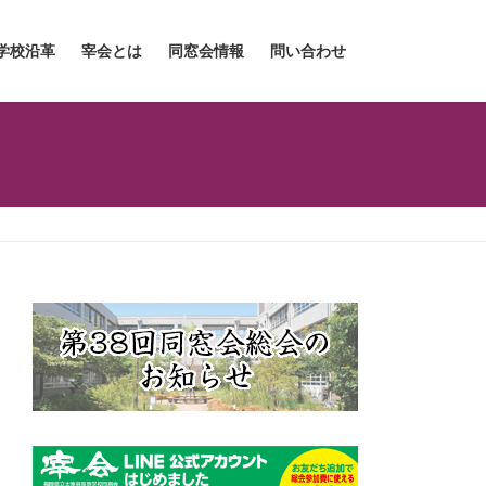
学校沿革
宰会とは
同窓会情報
問い合わせ