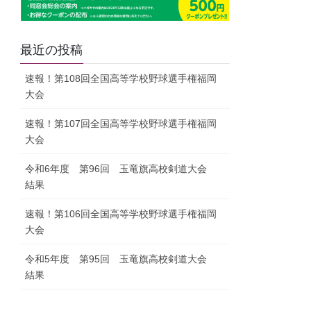
最近の投稿
速報！第108回全国高等学校野球選手権福岡
大会
速報！第107回全国高等学校野球選手権福岡
大会
令和6年度 第96回 玉竜旗高校剣道大会
結果
速報！第106回全国高等学校野球選手権福岡
大会
令和5年度 第95回 玉竜旗高校剣道大会
結果